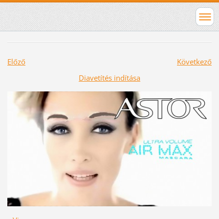
Előző
Következő
Diavetítés indítása